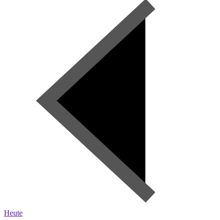
Heute