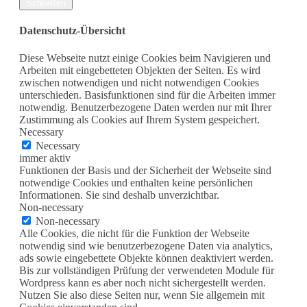
Schließen
Datenschutz-Übersicht
Diese Webseite nutzt einige Cookies beim Navigieren und
Arbeiten mit eingebetteten Objekten der Seiten. Es wird
zwischen notwendigen und nicht notwendigen Cookies
unterschieden. Basisfunktionen sind für die Arbeiten immer
notwendig. Benutzerbezogene Daten werden nur mit Ihrer
Zustimmung als Cookies auf Ihrem System gespeichert.
Necessary
Necessary
immer aktiv
Funktionen der Basis und der Sicherheit der Webseite sind
notwendige Cookies und enthalten keine persönlichen
Informationen. Sie sind deshalb unverzichtbar.
Non-necessary
Non-necessary
Alle Cookies, die nicht für die Funktion der Webseite
notwendig sind wie benutzerbezogene Daten via analytics,
ads sowie eingebettete Objekte können deaktiviert werden.
Bis zur vollständigen Prüfung der verwendeten Module für
Wordpress kann es aber noch nicht sichergestellt werden.
Nutzen Sie also diese Seiten nur, wenn Sie allgemein mit