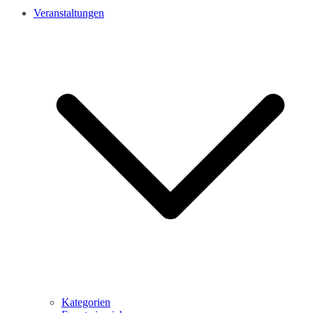
Veranstaltungen
Kategorien