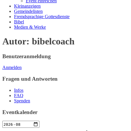
Event einreichen
Kleinanzeigen
Gemeindelisten
Fremdsprachige Gottesdienste
Bibel
Medien & Werke
Autor:
bibelcoach
Benutzeranmeldung
Anmelden
Fragen und Antworten
Infos
FAQ
Spenden
Eventkalender