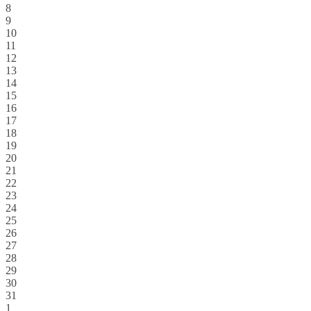
8
9
10
11
12
13
14
15
16
17
18
19
20
21
22
23
24
25
26
27
28
29
30
31
1