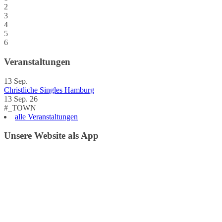
2
3
4
5
6
Veranstaltungen
13
Sep.
Christliche Singles Hamburg
13 Sep. 26
#_TOWN
alle Veranstaltungen
Unsere Website als App