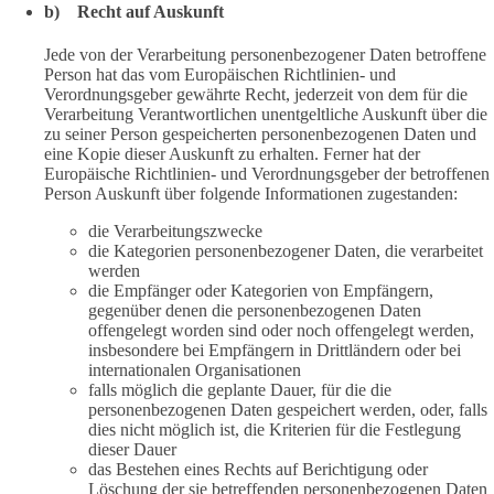
b) Recht auf Auskunft
Jede von der Verarbeitung personenbezogener Daten betroffene
Person hat das vom Europäischen Richtlinien- und
Verordnungsgeber gewährte Recht, jederzeit von dem für die
Verarbeitung Verantwortlichen unentgeltliche Auskunft über die
zu seiner Person gespeicherten personenbezogenen Daten und
eine Kopie dieser Auskunft zu erhalten. Ferner hat der
Europäische Richtlinien- und Verordnungsgeber der betroffenen
Person Auskunft über folgende Informationen zugestanden:
die Verarbeitungszwecke
die Kategorien personenbezogener Daten, die verarbeitet
werden
die Empfänger oder Kategorien von Empfängern,
gegenüber denen die personenbezogenen Daten
offengelegt worden sind oder noch offengelegt werden,
insbesondere bei Empfängern in Drittländern oder bei
internationalen Organisationen
falls möglich die geplante Dauer, für die die
personenbezogenen Daten gespeichert werden, oder, falls
dies nicht möglich ist, die Kriterien für die Festlegung
dieser Dauer
das Bestehen eines Rechts auf Berichtigung oder
Löschung der sie betreffenden personenbezogenen Daten