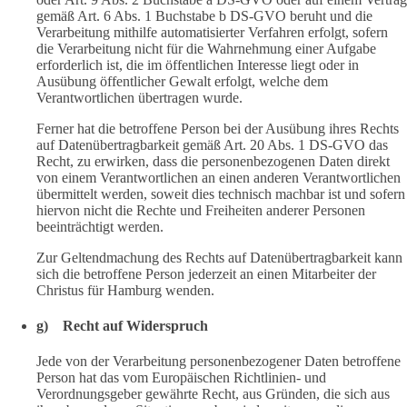
gemäß Art. 6 Abs. 1 Buchstabe b DS-GVO beruht und die
Verarbeitung mithilfe automatisierter Verfahren erfolgt, sofern
die Verarbeitung nicht für die Wahrnehmung einer Aufgabe
erforderlich ist, die im öffentlichen Interesse liegt oder in
Ausübung öffentlicher Gewalt erfolgt, welche dem
Verantwortlichen übertragen wurde.
Ferner hat die betroffene Person bei der Ausübung ihres Rechts
auf Datenübertragbarkeit gemäß Art. 20 Abs. 1 DS-GVO das
Recht, zu erwirken, dass die personenbezogenen Daten direkt
von einem Verantwortlichen an einen anderen Verantwortlichen
übermittelt werden, soweit dies technisch machbar ist und sofern
hiervon nicht die Rechte und Freiheiten anderer Personen
beeinträchtigt werden.
Zur Geltendmachung des Rechts auf Datenübertragbarkeit kann
sich die betroffene Person jederzeit an einen Mitarbeiter der
Christus für Hamburg wenden.
g) Recht auf Widerspruch
Jede von der Verarbeitung personenbezogener Daten betroffene
Person hat das vom Europäischen Richtlinien- und
Verordnungsgeber gewährte Recht, aus Gründen, die sich aus