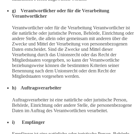
g) Verantwortlicher oder für die Verarbeitung
Verantwortlicher
Verantwortlicher oder für die Verarbeitung Verantwortlicher ist
die natürliche oder juristische Person, Behörde, Einrichtung oder
andere Stelle, die allein oder gemeinsam mit anderen über die
Zwecke und Mittel der Verarbeitung von personenbezogenen
Daten entscheidet. Sind die Zwecke und Mittel dieser
Verarbeitung durch das Unionsrecht oder das Recht der
Mitgliedstaaten vorgegeben, so kann der Verantwortliche
beziehungsweise können die bestimmten Kriterien seiner
Benennung nach dem Unionsrecht oder dem Recht der
Mitgliedstaaten vorgesehen werden.
h) Auftragsverarbeiter
Auftragsverarbeiter ist eine natürliche oder juristische Person,
Behörde, Einrichtung oder andere Stelle, die personenbezogene
Daten im Auftrag des Verantwortlichen verarbeitet.
i) Empfänger
Empfänger ist eine natürliche oder juristische Person, Behörde,