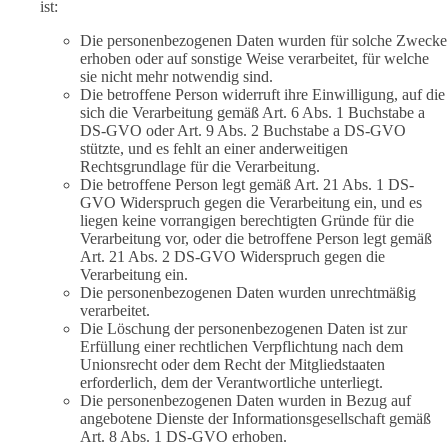
ist:
Die personenbezogenen Daten wurden für solche Zwecke
erhoben oder auf sonstige Weise verarbeitet, für welche
sie nicht mehr notwendig sind.
Die betroffene Person widerruft ihre Einwilligung, auf die
sich die Verarbeitung gemäß Art. 6 Abs. 1 Buchstabe a
DS-GVO oder Art. 9 Abs. 2 Buchstabe a DS-GVO
stützte, und es fehlt an einer anderweitigen
Rechtsgrundlage für die Verarbeitung.
Die betroffene Person legt gemäß Art. 21 Abs. 1 DS-
GVO Widerspruch gegen die Verarbeitung ein, und es
liegen keine vorrangigen berechtigten Gründe für die
Verarbeitung vor, oder die betroffene Person legt gemäß
Art. 21 Abs. 2 DS-GVO Widerspruch gegen die
Verarbeitung ein.
Die personenbezogenen Daten wurden unrechtmäßig
verarbeitet.
Die Löschung der personenbezogenen Daten ist zur
Erfüllung einer rechtlichen Verpflichtung nach dem
Unionsrecht oder dem Recht der Mitgliedstaaten
erforderlich, dem der Verantwortliche unterliegt.
Die personenbezogenen Daten wurden in Bezug auf
angebotene Dienste der Informationsgesellschaft gemäß
Art. 8 Abs. 1 DS-GVO erhoben.