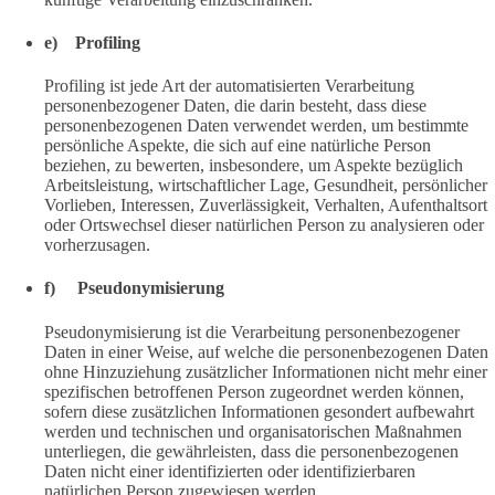
e) Profiling
Profiling ist jede Art der automatisierten Verarbeitung
personenbezogener Daten, die darin besteht, dass diese
personenbezogenen Daten verwendet werden, um bestimmte
persönliche Aspekte, die sich auf eine natürliche Person
beziehen, zu bewerten, insbesondere, um Aspekte bezüglich
Arbeitsleistung, wirtschaftlicher Lage, Gesundheit, persönlicher
Vorlieben, Interessen, Zuverlässigkeit, Verhalten, Aufenthaltsort
oder Ortswechsel dieser natürlichen Person zu analysieren oder
vorherzusagen.
f) Pseudonymisierung
Pseudonymisierung ist die Verarbeitung personenbezogener
Daten in einer Weise, auf welche die personenbezogenen Daten
ohne Hinzuziehung zusätzlicher Informationen nicht mehr einer
spezifischen betroffenen Person zugeordnet werden können,
sofern diese zusätzlichen Informationen gesondert aufbewahrt
werden und technischen und organisatorischen Maßnahmen
unterliegen, die gewährleisten, dass die personenbezogenen
Daten nicht einer identifizierten oder identifizierbaren
natürlichen Person zugewiesen werden.