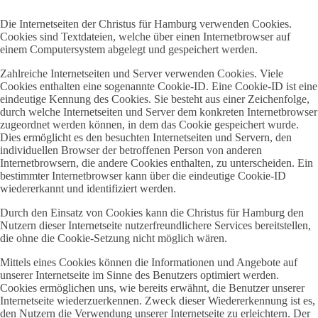
Die Internetseiten der Christus für Hamburg verwenden Cookies.
Cookies sind Textdateien, welche über einen Internetbrowser auf
einem Computersystem abgelegt und gespeichert werden.
Zahlreiche Internetseiten und Server verwenden Cookies. Viele
Cookies enthalten eine sogenannte Cookie-ID. Eine Cookie-ID ist eine
eindeutige Kennung des Cookies. Sie besteht aus einer Zeichenfolge,
durch welche Internetseiten und Server dem konkreten Internetbrowser
zugeordnet werden können, in dem das Cookie gespeichert wurde.
Dies ermöglicht es den besuchten Internetseiten und Servern, den
individuellen Browser der betroffenen Person von anderen
Internetbrowsern, die andere Cookies enthalten, zu unterscheiden. Ein
bestimmter Internetbrowser kann über die eindeutige Cookie-ID
wiedererkannt und identifiziert werden.
Durch den Einsatz von Cookies kann die Christus für Hamburg den
Nutzern dieser Internetseite nutzerfreundlichere Services bereitstellen,
die ohne die Cookie-Setzung nicht möglich wären.
Mittels eines Cookies können die Informationen und Angebote auf
unserer Internetseite im Sinne des Benutzers optimiert werden.
Cookies ermöglichen uns, wie bereits erwähnt, die Benutzer unserer
Internetseite wiederzuerkennen. Zweck dieser Wiedererkennung ist es,
den Nutzern die Verwendung unserer Internetseite zu erleichtern. Der