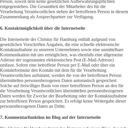
Person, soweit dem keine gesetzlichen Aufbewahrungspflichten
entgegenstehen. Die Gesamtheit der Mitarbeiter des für die
Verarbeitung Verantwortlichen stehen der betroffenen Person in diesem
Zusammenhang als Ansprechpartner zur Verfügung.
6. Kontaktmöglichkeit über die Internetseite
Die Internetseite der Christus für Hamburg enthält aufgrund von
gesetzlichen Vorschriften Angaben, die eine schnelle elektronische
Kontaktaufnahme zu unserem Unternehmen sowie eine unmittelbare
Kommunikation mit uns ermöglichen, was ebenfalls eine allgemeine
Adresse der sogenannten elektronischen Post (E-Mail-Adresse)
umfasst. Sofern eine betroffene Person per E-Mail oder über ein
Kontaktformular den Kontakt mit dem für die Verarbeitung
Verantwortlichen aufnimmt, werden die von der betroffenen Person
übermittelten personenbezogenen Daten automatisch gespeichert.
Solche auf freiwilliger Basis von einer betroffenen Person an den für
die Verarbeitung Verantwortlichen übermittelten personenbezogenen
Daten werden für Zwecke der Bearbeitung oder der Kontaktaufnahme
zur betroffenen Person gespeichert. Es erfolgt keine Weitergabe dieser
personenbezogenen Daten an Dritte.
7. Kommentarfunktion im Blog auf der Internetseite