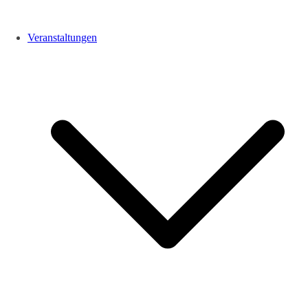
Veranstaltungen