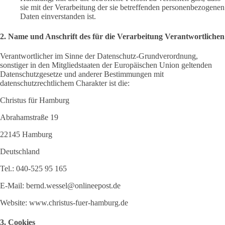
sie mit der Verarbeitung der sie betreffenden personenbezogenen
Daten einverstanden ist.
2. Name und Anschrift des für die Verarbeitung Verantwortlichen
Verantwortlicher im Sinne der Datenschutz-Grundverordnung,
sonstiger in den Mitgliedstaaten der Europäischen Union geltenden
Datenschutzgesetze und anderer Bestimmungen mit
datenschutzrechtlichem Charakter ist die:
Christus für Hamburg
Abrahamstraße 19
22145 Hamburg
Deutschland
Tel.: 040-525 95 165
E-Mail: bernd.wessel@onlineepost.de
Website: www.christus-fuer-hamburg.de
3. Cookies