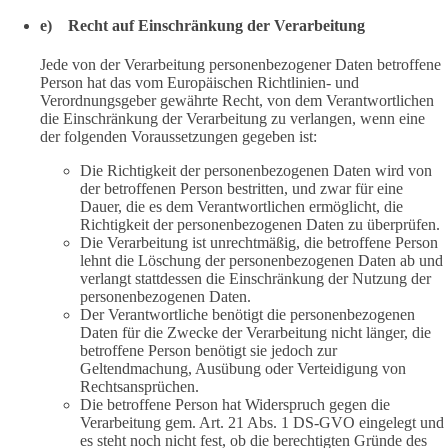
e) Recht auf Einschränkung der Verarbeitung
Jede von der Verarbeitung personenbezogener Daten betroffene
Person hat das vom Europäischen Richtlinien- und
Verordnungsgeber gewährte Recht, von dem Verantwortlichen
die Einschränkung der Verarbeitung zu verlangen, wenn eine
der folgenden Voraussetzungen gegeben ist:
Die Richtigkeit der personenbezogenen Daten wird von
der betroffenen Person bestritten, und zwar für eine
Dauer, die es dem Verantwortlichen ermöglicht, die
Richtigkeit der personenbezogenen Daten zu überprüfen.
Die Verarbeitung ist unrechtmäßig, die betroffene Person
lehnt die Löschung der personenbezogenen Daten ab und
verlangt stattdessen die Einschränkung der Nutzung der
personenbezogenen Daten.
Der Verantwortliche benötigt die personenbezogenen
Daten für die Zwecke der Verarbeitung nicht länger, die
betroffene Person benötigt sie jedoch zur
Geltendmachung, Ausübung oder Verteidigung von
Rechtsansprüchen.
Die betroffene Person hat Widerspruch gegen die
Verarbeitung gem. Art. 21 Abs. 1 DS-GVO eingelegt und
es steht noch nicht fest, ob die berechtigten Gründe des