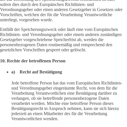
sofern dies durch den Europäischen Richtlinien- und
Verordnungsgeber oder einen anderen Gesetzgeber in Gesetzen oder
Vorschriften, welchen der für die Verarbeitung Verantwortliche
unterliegt, vorgesehen wurde.
Entfällt der Speicherungszweck oder läuft eine vom Europäischen
Richtlinien- und Verordnungsgeber oder einem anderen zuständigen
Gesetzgeber vorgeschriebene Speicherfrist ab, werden die
personenbezogenen Daten routinemäßig und entsprechend den
gesetzlichen Vorschriften gesperrt oder gelöscht.
10. Rechte der betroffenen Person
a) Recht auf Bestätigung
Jede betroffene Person hat das vom Europäischen Richtlinien-
und Verordnungsgeber eingeräumte Recht, von dem für die
Verarbeitung Verantwortlichen eine Bestätigung darüber zu
verlangen, ob sie betreffende personenbezogene Daten
verarbeitet werden. Möchte eine betroffene Person dieses
Bestätigungsrecht in Anspruch nehmen, kann sie sich hierzu
jederzeit an einen Mitarbeiter des für die Verarbeitung
Verantwortlichen wenden.