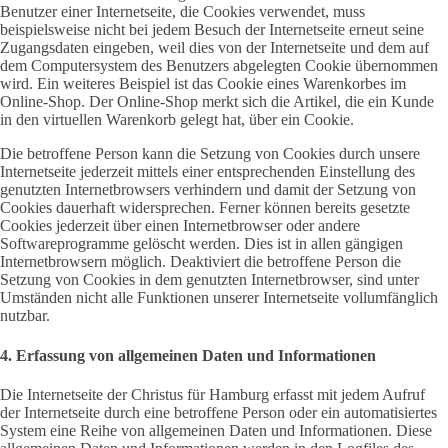
Benutzer einer Internetseite, die Cookies verwendet, muss
beispielsweise nicht bei jedem Besuch der Internetseite erneut seine
Zugangsdaten eingeben, weil dies von der Internetseite und dem auf
dem Computersystem des Benutzers abgelegten Cookie übernommen
wird. Ein weiteres Beispiel ist das Cookie eines Warenkorbes im
Online-Shop. Der Online-Shop merkt sich die Artikel, die ein Kunde
in den virtuellen Warenkorb gelegt hat, über ein Cookie.
Die betroffene Person kann die Setzung von Cookies durch unsere
Internetseite jederzeit mittels einer entsprechenden Einstellung des
genutzten Internetbrowsers verhindern und damit der Setzung von
Cookies dauerhaft widersprechen. Ferner können bereits gesetzte
Cookies jederzeit über einen Internetbrowser oder andere
Softwareprogramme gelöscht werden. Dies ist in allen gängigen
Internetbrowsern möglich. Deaktiviert die betroffene Person die
Setzung von Cookies in dem genutzten Internetbrowser, sind unter
Umständen nicht alle Funktionen unserer Internetseite vollumfänglich
nutzbar.
4. Erfassung von allgemeinen Daten und Informationen
Die Internetseite der Christus für Hamburg erfasst mit jedem Aufruf
der Internetseite durch eine betroffene Person oder ein automatisiertes
System eine Reihe von allgemeinen Daten und Informationen. Diese