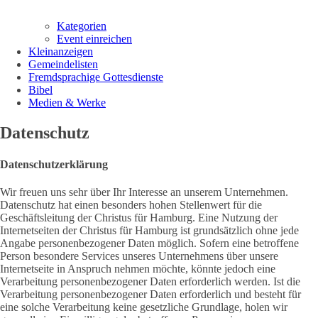
Kategorien
Event einreichen
Kleinanzeigen
Gemeindelisten
Fremdsprachige Gottesdienste
Bibel
Medien & Werke
Datenschutz
Datenschutzerklärung
Wir freuen uns sehr über Ihr Interesse an unserem Unternehmen.
Datenschutz hat einen besonders hohen Stellenwert für die
Geschäftsleitung der Christus für Hamburg. Eine Nutzung der
Internetseiten der Christus für Hamburg ist grundsätzlich ohne jede
Angabe personenbezogener Daten möglich. Sofern eine betroffene
Person besondere Services unseres Unternehmens über unsere
Internetseite in Anspruch nehmen möchte, könnte jedoch eine
Verarbeitung personenbezogener Daten erforderlich werden. Ist die
Verarbeitung personenbezogener Daten erforderlich und besteht für
eine solche Verarbeitung keine gesetzliche Grundlage, holen wir