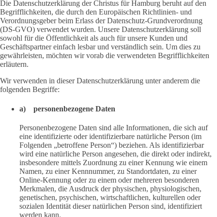
Die Datenschutzerklärung der Christus für Hamburg beruht auf den
Begrifflichkeiten, die durch den Europäischen Richtlinien- und
Verordnungsgeber beim Erlass der Datenschutz-Grundverordnung
(DS-GVO) verwendet wurden. Unsere Datenschutzerklärung soll
sowohl für die Öffentlichkeit als auch für unsere Kunden und
Geschäftspartner einfach lesbar und verständlich sein. Um dies zu
gewährleisten, möchten wir vorab die verwendeten Begrifflichkeiten
erläutern.
Wir verwenden in dieser Datenschutzerklärung unter anderem die
folgenden Begriffe:
a) personenbezogene Daten
Personenbezogene Daten sind alle Informationen, die sich auf
eine identifizierte oder identifizierbare natürliche Person (im
Folgenden „betroffene Person“) beziehen. Als identifizierbar
wird eine natürliche Person angesehen, die direkt oder indirekt,
insbesondere mittels Zuordnung zu einer Kennung wie einem
Namen, zu einer Kennnummer, zu Standortdaten, zu einer
Online-Kennung oder zu einem oder mehreren besonderen
Merkmalen, die Ausdruck der physischen, physiologischen,
genetischen, psychischen, wirtschaftlichen, kulturellen oder
sozialen Identität dieser natürlichen Person sind, identifiziert
werden kann.