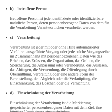
b) betroffene Person
Betroffene Person ist jede identifizierte oder identifizierbare
natürliche Person, deren personenbezogene Daten von dem für
die Verarbeitung Verantwortlichen verarbeitet werden.
c) Verarbeitung
Verarbeitung ist jeder mit oder ohne Hilfe automatisierter
Verfahren ausgeführte Vorgang oder jede solche Vorgangsreihe
im Zusammenhang mit personenbezogenen Daten wie das
Erheben, das Erfassen, die Organisation, das Ordnen, die
Speicherung, die Anpassung oder Veränderung, das Auslesen,
das Abfragen, die Verwendung, die Offenlegung durch
Übermittlung, Verbreitung oder eine andere Form der
Bereitstellung, den Abgleich oder die Verknüpfung, die
Einschränkung, das Löschen oder die Vernichtung.
d) Einschränkung der Verarbeitung
Einschränkung der Verarbeitung ist die Markierung
gespeicherter personenbezogener Daten mit dem Ziel, ihre
künftige Verarbeitung einzuschränken.