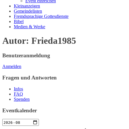
Event einreichen
Kleinanzeigen
Gemeindelisten
Fremdsprachige Gottesdienste
Bibel
Medien & Werke
Autor:
Frieda1985
Benutzeranmeldung
Anmelden
Fragen und Antworten
Infos
FAQ
Spenden
Eventkalender