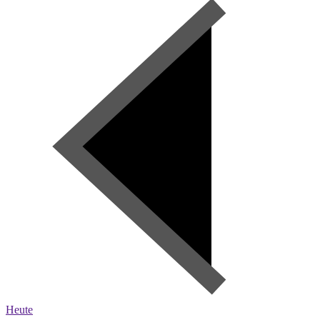
Heute