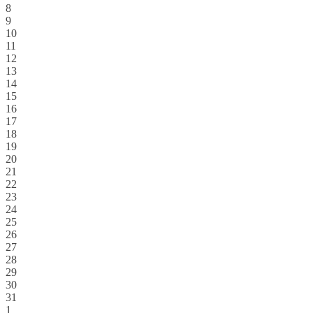
8
9
10
11
12
13
14
15
16
17
18
19
20
21
22
23
24
25
26
27
28
29
30
31
1