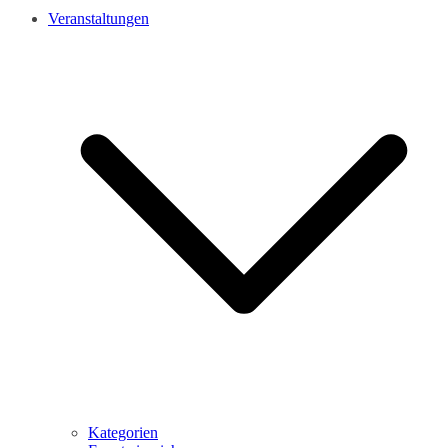
Veranstaltungen
Kategorien