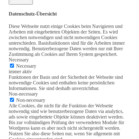
Schließen
Datenschutz-Übersicht
Diese Webseite nutzt einige Cookies beim Navigieren und
Arbeiten mit eingebetteten Objekten der Seiten. Es wird
zwischen notwendigen und nicht notwendigen Cookies
unterschieden. Basisfunktionen sind für die Arbeiten immer
notwendig. Benutzerbezogene Daten werden nur mit Ihrer
Zustimmung als Cookies auf Ihrem System gespeichert.
Necessary
Necessary
immer aktiv
Funktionen der Basis und der Sicherheit der Webseite sind
notwendige Cookies und enthalten keine persönlichen
Informationen. Sie sind deshalb unverzichtbar.
Non-necessary
Non-necessary
Alle Cookies, die nicht für die Funktion der Webseite
notwendig sind wie benutzerbezogene Daten via analytics,
ads sowie eingebettete Objekte können deaktiviert werden.
Bis zur vollständigen Prüfung der verwendeten Module für
Wordpress kann es aber noch nicht sichergestellt werden.
Nutzen Sie also diese Seiten nur, wenn Sie allgemein mit