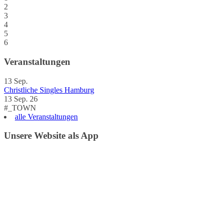
2
3
4
5
6
Veranstaltungen
13
Sep.
Christliche Singles Hamburg
13 Sep. 26
#_TOWN
alle Veranstaltungen
Unsere Website als App