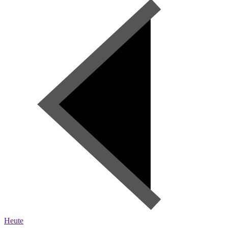
Heute