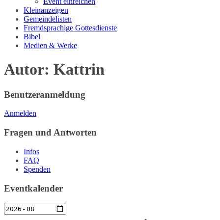
Event einreichen
Kleinanzeigen
Gemeindelisten
Fremdsprachige Gottesdienste
Bibel
Medien & Werke
Autor:
Kattrin
Benutzeranmeldung
Anmelden
Fragen und Antworten
Infos
FAQ
Spenden
Eventkalender