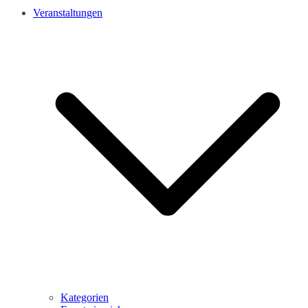
Veranstaltungen
Kategorien