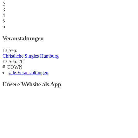
2
3
4
5
6
Veranstaltungen
13
Sep.
Christliche Singles Hamburg
13 Sep. 26
#_TOWN
alle Veranstaltungen
Unsere Website als App