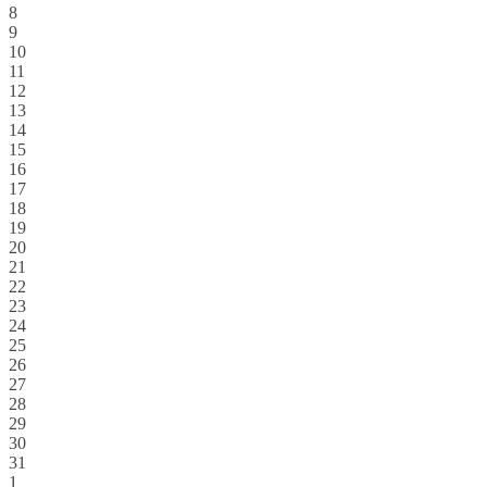
8
9
10
11
12
13
14
15
16
17
18
19
20
21
22
23
24
25
26
27
28
29
30
31
1