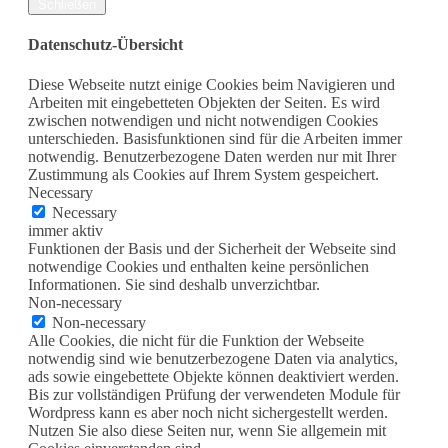
Schließen
Datenschutz-Übersicht
Diese Webseite nutzt einige Cookies beim Navigieren und
Arbeiten mit eingebetteten Objekten der Seiten. Es wird
zwischen notwendigen und nicht notwendigen Cookies
unterschieden. Basisfunktionen sind für die Arbeiten immer
notwendig. Benutzerbezogene Daten werden nur mit Ihrer
Zustimmung als Cookies auf Ihrem System gespeichert.
Necessary
Necessary
immer aktiv
Funktionen der Basis und der Sicherheit der Webseite sind
notwendige Cookies und enthalten keine persönlichen
Informationen. Sie sind deshalb unverzichtbar.
Non-necessary
Non-necessary
Alle Cookies, die nicht für die Funktion der Webseite
notwendig sind wie benutzerbezogene Daten via analytics,
ads sowie eingebettete Objekte können deaktiviert werden.
Bis zur vollständigen Prüfung der verwendeten Module für
Wordpress kann es aber noch nicht sichergestellt werden.
Nutzen Sie also diese Seiten nur, wenn Sie allgemein mit