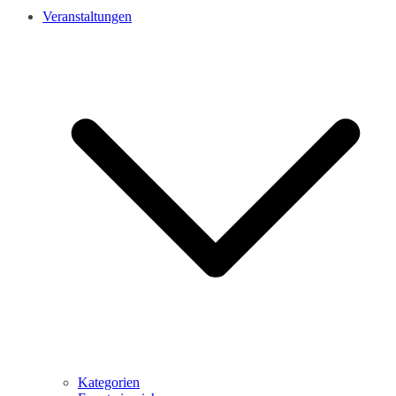
Veranstaltungen
Kategorien