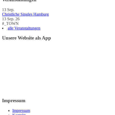
13
Sep.
Christliche Singles Hamburg
13 Sep. 26
#_TOWN
alle Veranstaltungen
Unsere Website als App
Impressum
Impressum