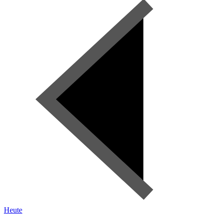
Heute