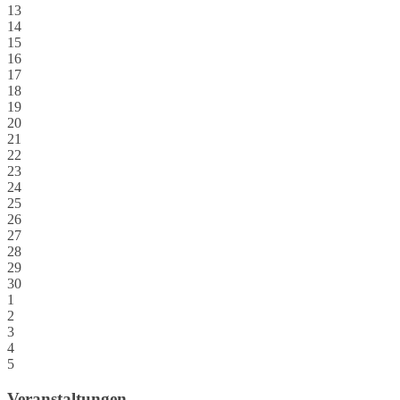
13
14
15
16
17
18
19
20
21
22
23
24
25
26
27
28
29
30
1
2
3
4
5
Veranstaltungen