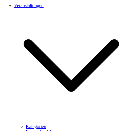
Veranstaltungen
Kategorien