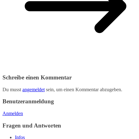
Schreibe einen Kommentar
Du musst
angemeldet
sein, um einen Kommentar abzugeben.
Benutzeranmeldung
Anmelden
Fragen und Antworten
Infos