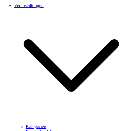
Veranstaltungen
Kategorien