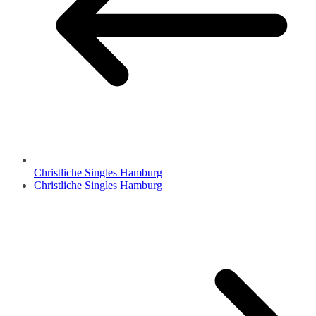
Christliche Singles Hamburg
Christliche Singles Hamburg