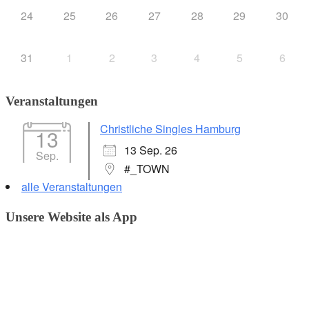
24
25
26
27
28
29
30
31
1
2
3
4
5
6
Veranstaltungen
Christliche Singles Hamburg
13
13 Sep. 26
Sep.
#_TOWN
alle Veranstaltungen
Unsere Website als App