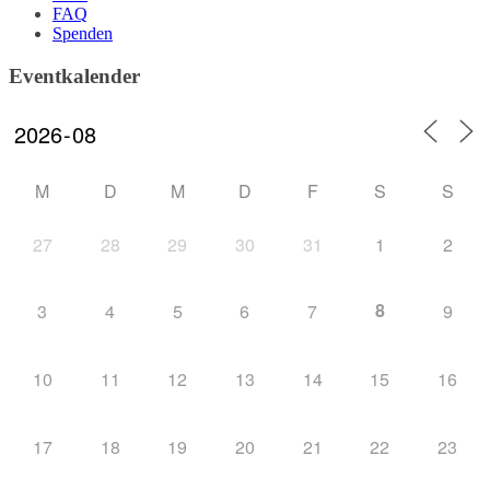
FAQ
Spenden
Eventkalender
M
D
M
D
F
S
S
27
28
29
30
31
1
2
8
3
4
5
6
7
9
10
11
12
13
14
15
16
17
18
19
20
21
22
23