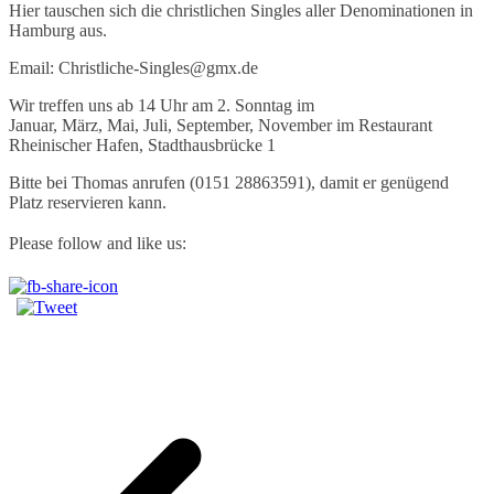
Hier tauschen sich die christlichen Singles aller Denominationen in
Hamburg aus.
Email: Christliche-Singles@gmx.de
Wir treffen uns ab 14 Uhr am 2. Sonntag im
Januar, März, Mai, Juli, September, November im Restaurant
Rheinischer Hafen, Stadthausbrücke 1
Bitte bei Thomas anrufen (0151 28863591), damit er genügend
Platz reservieren kann.
Please follow and like us: