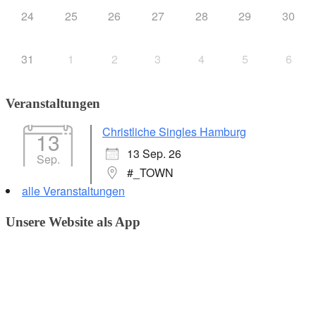
24
25
26
27
28
29
30
31
1
2
3
4
5
6
Veranstaltungen
Christliche Singles Hamburg
13
13 Sep. 26
Sep.
#_TOWN
alle Veranstaltungen
Unsere Website als App