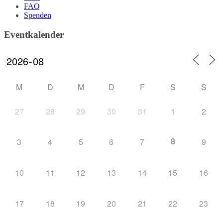
FAQ
Spenden
Eventkalender
M
D
M
D
F
S
S
27
28
29
30
31
1
2
8
3
4
5
6
7
9
10
11
12
13
14
15
16
17
18
19
20
21
22
23