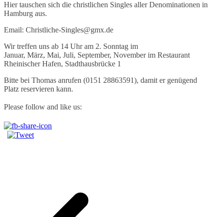
Hier tauschen sich die christlichen Singles aller Denominationen in
Hamburg aus.
Email: Christliche-Singles@gmx.de
Wir treffen uns ab 14 Uhr am 2. Sonntag im
Januar, März, Mai, Juli, September, November im Restaurant
Rheinischer Hafen, Stadthausbrücke 1
Bitte bei Thomas anrufen (0151 28863591), damit er genügend
Platz reservieren kann.
Please follow and like us: