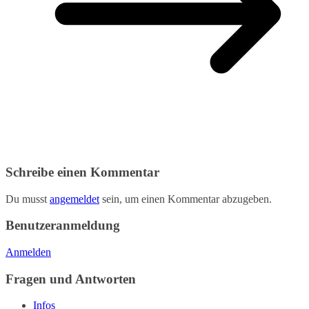
Schreibe einen Kommentar
Du musst
angemeldet
sein, um einen Kommentar abzugeben.
Benutzeranmeldung
Anmelden
Fragen und Antworten
Infos