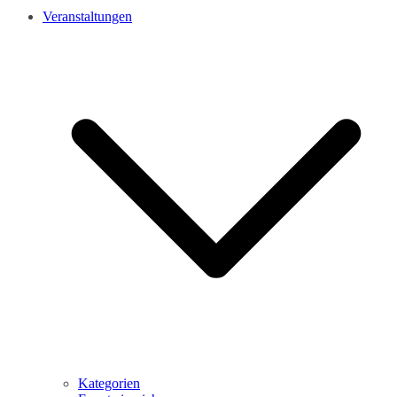
Veranstaltungen
Kategorien