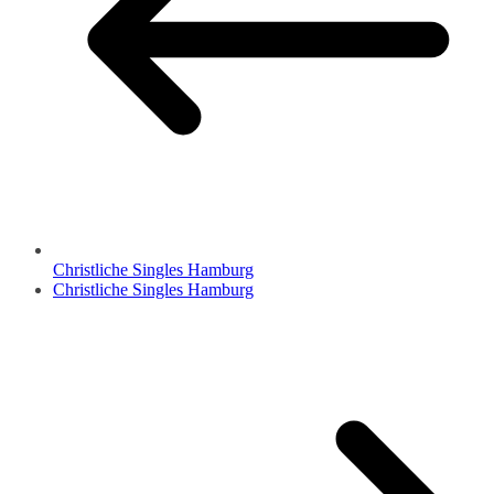
Christliche Singles Hamburg
Christliche Singles Hamburg