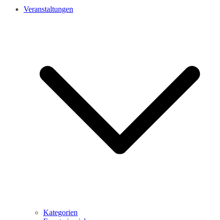
Veranstaltungen
Kategorien