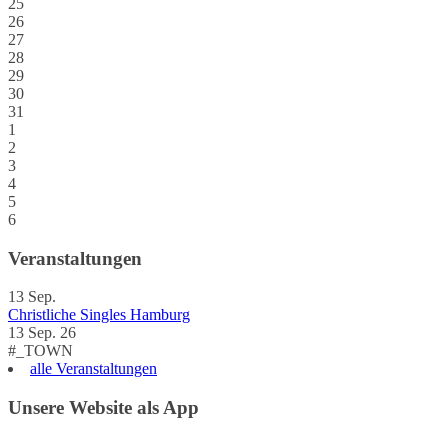
25
26
27
28
29
30
31
1
2
3
4
5
6
Veranstaltungen
13
Sep.
Christliche Singles Hamburg
13 Sep. 26
#_TOWN
alle Veranstaltungen
Unsere Website als App