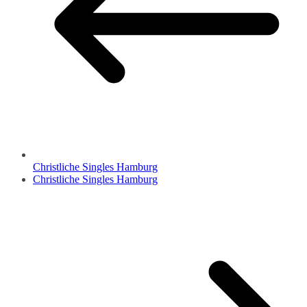
Christliche Singles Hamburg
Christliche Singles Hamburg