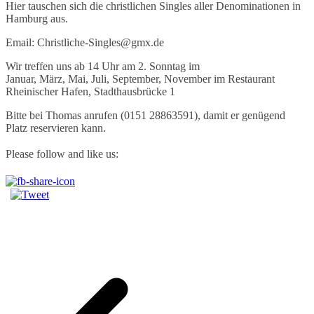
Hier tauschen sich die christlichen Singles aller Denominationen in
Hamburg aus.
Email: Christliche-Singles@gmx.de
Wir treffen uns ab 14 Uhr am 2. Sonntag im
Januar, März, Mai, Juli, September, November im Restaurant
Rheinischer Hafen, Stadthausbrücke 1
Bitte bei Thomas anrufen (0151 28863591), damit er genügend
Platz reservieren kann.
Please follow and like us: