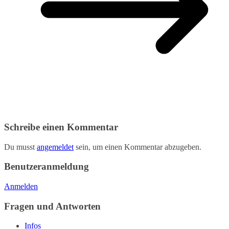
Schreibe einen Kommentar
Du musst
angemeldet
sein, um einen Kommentar abzugeben.
Benutzeranmeldung
Anmelden
Fragen und Antworten
Infos