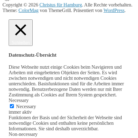
Copyright © 2026
Christus für Hamburg
. Alle Rechte vorbehalten.
Theme:
ColorMag
von ThemeGrill. Präsentiert von
WordPress
.
Schließen
Datenschutz-Übersicht
Diese Webseite nutzt einige Cookies beim Navigieren und
Arbeiten mit eingebetteten Objekten der Seiten. Es wird
zwischen notwendigen und nicht notwendigen Cookies
unterschieden. Basisfunktionen sind für die Arbeiten immer
notwendig. Benutzerbezogene Daten werden nur mit Ihrer
Zustimmung als Cookies auf Ihrem System gespeichert.
Necessary
Necessary
immer aktiv
Funktionen der Basis und der Sicherheit der Webseite sind
notwendige Cookies und enthalten keine persönlichen
Informationen. Sie sind deshalb unverzichtbar.
Non-necessary