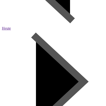
Heute