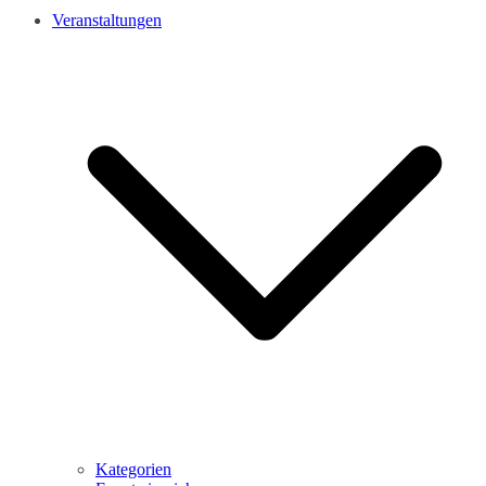
Veranstaltungen
Kategorien